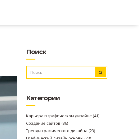
Поиск
ИСКАТЬ:
Категории
Карьера в графическом дизайне
(41)
Создание сайтов
(36)
Тренды графического дизайна
(23)
Графический дизайн основы
(23)