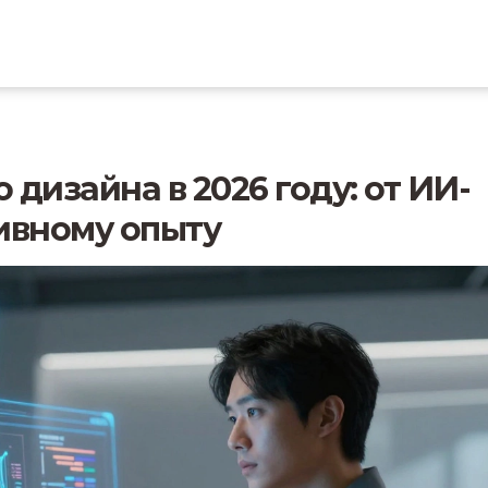
дизайна в 2026 году: от ИИ-
ивному опыту