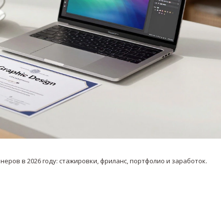
ров в 2026 году: стажировки, фриланс, портфолио и заработок.