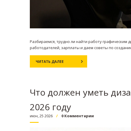
Разбираемся, трудно ли найти работу графическим д
работодателей, зарплаты и даем советы по создани
ЧИТАТЬ ДАЛЕЕ
Что должен уметь диза
2026 году
июн, 25 2026
0 Комментарии