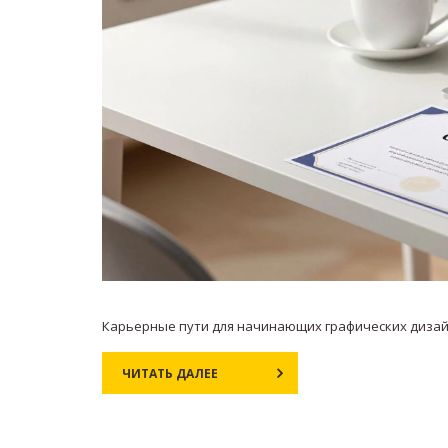
Карьерные пути для начинающих графических дизайне
ЧИТАТЬ ДАЛЕЕ