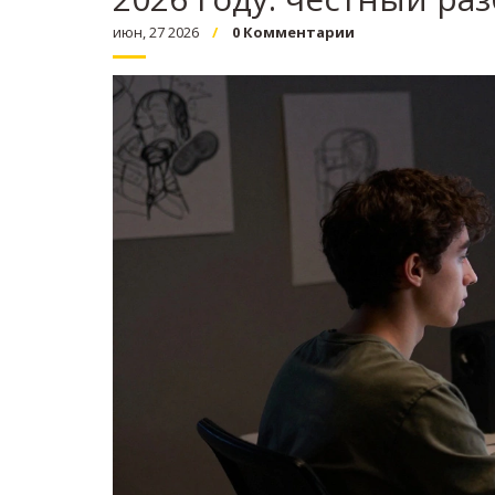
июн, 27 2026
0 Комментарии