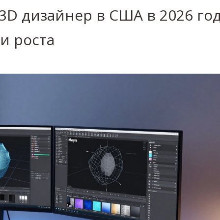
3D дизайнер в США в 2026 год
и роста