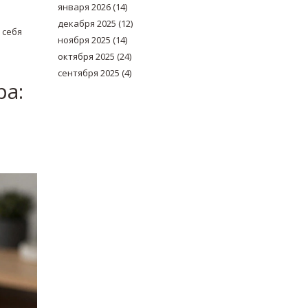
января 2026
(14)
декабря 2025
(12)
 себя
ноября 2025
(14)
октября 2025
(24)
сентября 2025
(4)
ра: