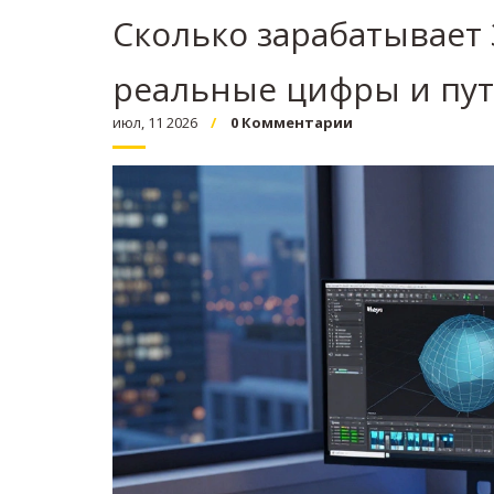
Сколько зарабатывает 
реальные цифры и пут
июл, 11 2026
0 Комментарии