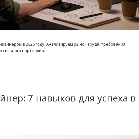
изайнером в 2026 году. Анализируем рынок труда, требования
ю сильного портфолио.
йнер: 7 навыков для успеха в