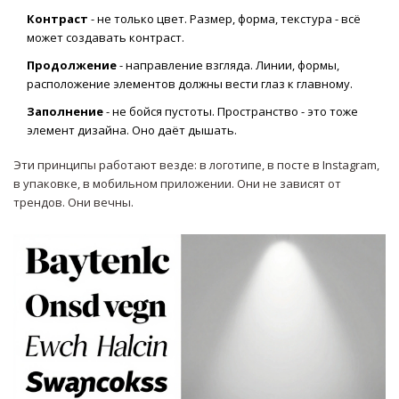
Контраст
- не только цвет. Размер, форма, текстура - всё
может создавать контраст.
Продолжение
- направление взгляда. Линии, формы,
расположение элементов должны вести глаз к главному.
Заполнение
- не бойся пустоты. Пространство - это тоже
элемент дизайна. Оно даёт дышать.
Эти принципы работают везде: в логотипе, в посте в Instagram,
в упаковке, в мобильном приложении. Они не зависят от
трендов. Они вечны.