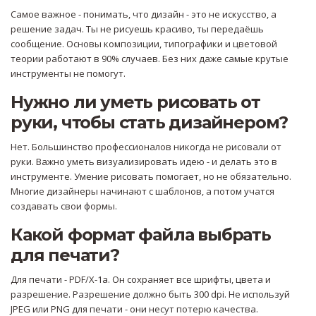
Самое важное - понимать, что дизайн - это не искусство, а
решение задач. Ты не рисуешь красиво, ты передаёшь
сообщение. Основы композиции, типографики и цветовой
теории работают в 90% случаев. Без них даже самые крутые
инструменты не помогут.
Нужно ли уметь рисовать от
руки, чтобы стать дизайнером?
Нет. Большинство профессионалов никогда не рисовали от
руки. Важно уметь визуализировать идею - и делать это в
инструменте. Умение рисовать помогает, но не обязательно.
Многие дизайнеры начинают с шаблонов, а потом учатся
создавать свои формы.
Какой формат файла выбрать
для печати?
Для печати - PDF/X-1a. Он сохраняет все шрифты, цвета и
разрешение. Разрешение должно быть 300 dpi. Не используй
JPEG или PNG для печати - они несут потерю качества.