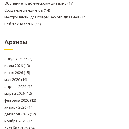
Обучение графическому дизайну
(17)
Создание лендингов
(14)
Инструменты для графического дизайна
(14)
Веб-технологии
(11)
Архивы
августа 2026
(3)
июля 2026
(13)
июня 2026
(15)
мая 2026
(14)
апреля 2026
(12)
марта 2026
(12)
февраля 2026
(12)
января 2026
(14)
декабря 2025
(12)
ноября 2025
(14)
октября 2025
(24)