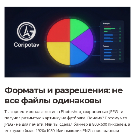
Форматы и разрешения: не
все файлы одинаковы
Ты спроектировал логотип в Photoshop, сохранил как JPEG - и
получил размытую картинку на футболке. Почему? Потому что
JPEG - не для печати. Или ты сделал баннер в 800x600 пикселей, а
его нужно было 1920x1080. Или выложил PNG с прозрачным