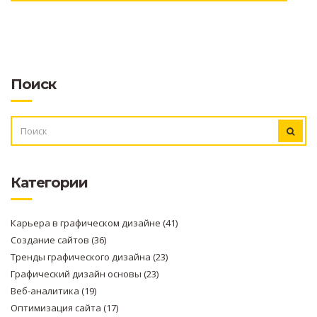
Поиск
ИСКАТЬ:
Категории
Карьера в графическом дизайне
(41)
Создание сайтов
(36)
Тренды графического дизайна
(23)
Графический дизайн основы
(23)
Веб-аналитика
(19)
Оптимизация сайта
(17)