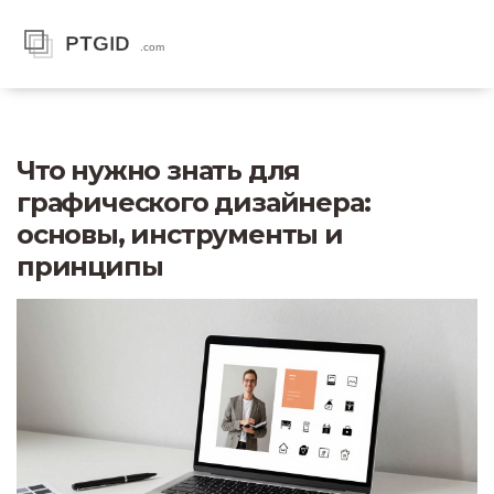
Что нужно знать для
графического дизайнера:
основы, инструменты и
принципы