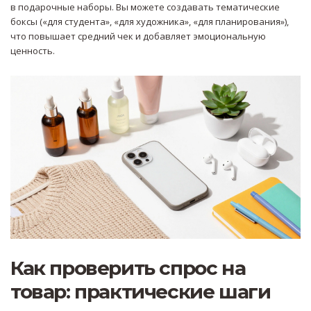
в подарочные наборы. Вы можете создавать тематические
боксы («для студента», «для художника», «для планирования»),
что повышает средний чек и добавляет эмоциональную
ценность.
Как проверить спрос на
товар: практические шаги