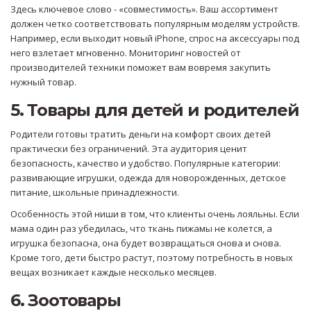
Здесь ключевое слово - «совместимость». Ваш ассортимент
должен четко соответствовать популярным моделям устройств.
Например, если выходит новый iPhone, спрос на аксессуары под
него взлетает мгновенно. Мониторинг новостей от
производителей техники поможет вам вовремя закупить
нужный товар.
5. Товары для детей и родителей
Родители готовы тратить деньги на комфорт своих детей
практически без ограничений. Эта аудитория ценит
безопасность, качество и удобство. Популярные категории:
развивающие игрушки, одежда для новорожденных, детское
питание, школьные принадлежности.
Особенность этой ниши в том, что клиенты очень лояльны. Если
мама один раз убедилась, что ткань пижамы не колется, а
игрушка безопасна, она будет возвращаться снова и снова.
Кроме того, дети быстро растут, поэтому потребность в новых
вещах возникает каждые несколько месяцев.
6. Зоотовары