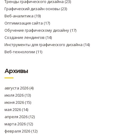
Тренды графического дизайна
(23)
Графический дизайн основы
(23)
Веб-аналитика
(19)
Оптимизация сайта
(17)
Обучение графическому дизайну
(17)
Создание лендингов
(14)
Инструменты для графического дизайна
(14)
Веб-технологии
(11)
Архивы
августа 2026
(4)
июля 2026
(13)
июня 2026
(15)
мая 2026
(14)
апреля 2026
(12)
марта 2026
(12)
февраля 2026
(12)