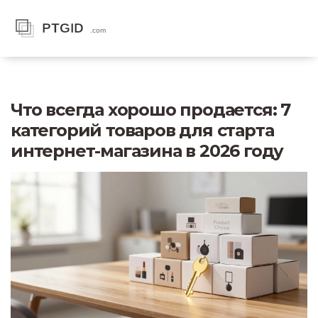
Что всегда хорошо продается: 7
категорий товаров для старта
интернет-магазина в 2026 году