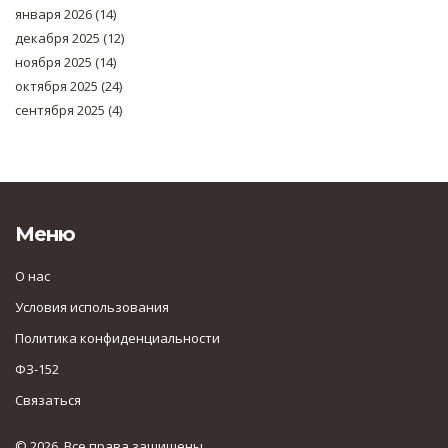
января 2026
(14)
декабря 2025
(12)
ноября 2025
(14)
октября 2025
(24)
сентября 2025
(4)
Меню
О нас
Условия использования
Политика конфиденциальности
ФЗ-152
Связаться
© 2026. Все права защищены.