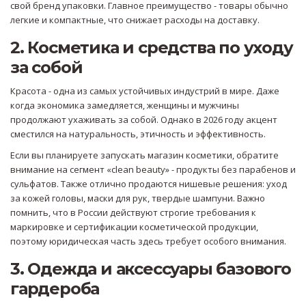
свой бренд упаковки. Главное преимущество - товары обычно
легкие и компактные, что снижает расходы на доставку.
2. Косметика и средства по уходу
за собой
Красота - одна из самых устойчивых индустрий в мире. Даже
когда экономика замедляется, женщины и мужчины
продолжают ухаживать за собой. Однако в 2026 году акцент
сместился на натуральность, этичность и эффективность.
Если вы планируете запускать магазин косметики, обратите
внимание на сегмент «clean beauty» - продукты без парабенов и
сульфатов. Также отлично продаются нишевые решения: уход
за кожей головы, маски для рук, твердые шампуни. Важно
помнить, что в России действуют строгие требования к
маркировке и сертификации косметической продукции,
поэтому юридическая часть здесь требует особого внимания.
3. Одежда и аксессуары базового
гардероба