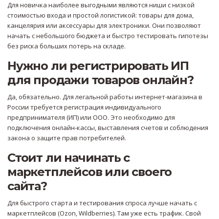
Для новичка наиболее выгодными являются ниши с низкой
стоимостью входа и простой логистикой: товары для дома,
канцелярия или аксессуары для электроники. Они позволяют
начать с небольшого бюджета и быстро тестировать гипотезы
без риска больших потерь на складе.
Нужно ли регистрировать ИП
для продажи товаров онлайн?
Да, обязательно. Для легальной работы интернет-магазина в
России требуется регистрация индивидуального
предпринимателя (ИП) или ООО. Это необходимо для
подключения онлайн-кассы, выставления счетов и соблюдения
закона о защите прав потребителей.
Стоит ли начинать с
маркетплейсов или своего
сайта?
Для быстрого старта и тестирования спроса лучше начать с
маркетплейсов (Ozon, Wildberries). Там уже есть трафик. Свой