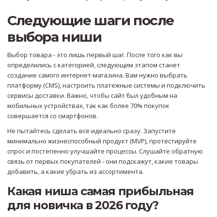
Следующие шаги после
выбора ниши
Выбор товара - это лишь первый шаг. После того как вы
определились с категорией, следующим этапом станет
создание самого интернет-магазина. Вам нужно выбрать
платформу (CMS), настроить платежные системы и подключить
сервисы доставки. Важно, чтобы сайт был удобным на
мобильных устройствах, так как более 70% покупок
совершается со смартфонов.
Не пытайтесь сделать всё идеально сразу. Запустите
минимально жизнеспособный продукт (MVP), протестируйте
спрос и постепенно улучшайте процессы. Слушайте обратную
связь от первых покупателей - они подскажут, какие товары
добавить, а какие убрать из ассортимента.
Какая ниша самая прибыльная
для новичка в 2026 году?