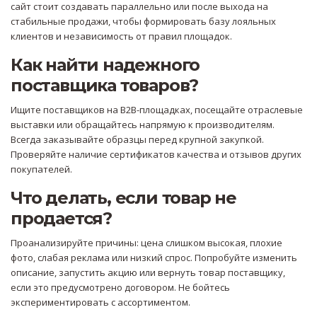
сайт стоит создавать параллельно или после выхода на
стабильные продажи, чтобы формировать базу лояльных
клиентов и независимость от правил площадок.
Как найти надежного
поставщика товаров?
Ищите поставщиков на B2B-площадках, посещайте отраслевые
выставки или обращайтесь напрямую к производителям.
Всегда заказывайте образцы перед крупной закупкой.
Проверяйте наличие сертификатов качества и отзывов других
покупателей.
Что делать, если товар не
продается?
Проанализируйте причины: цена слишком высокая, плохие
фото, слабая реклама или низкий спрос. Попробуйте изменить
описание, запустить акцию или вернуть товар поставщику,
если это предусмотрено договором. Не бойтесь
экспериментировать с ассортиментом.