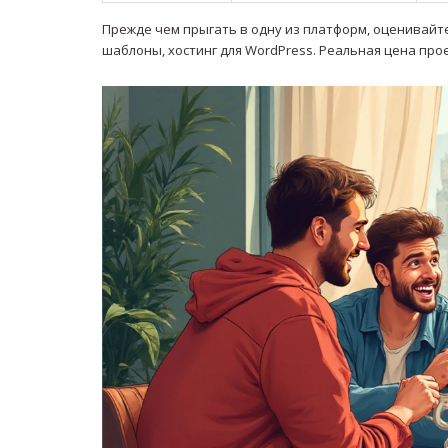
Прежде чем прыгать в одну из платформ, оценивайте
шаблоны, хостинг для WordPress. Реальная цена про