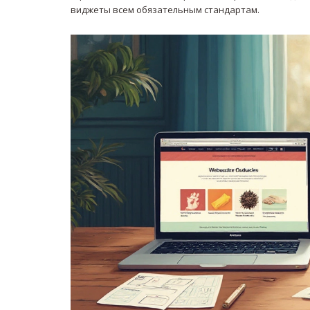
виджеты всем обязательным стандартам.