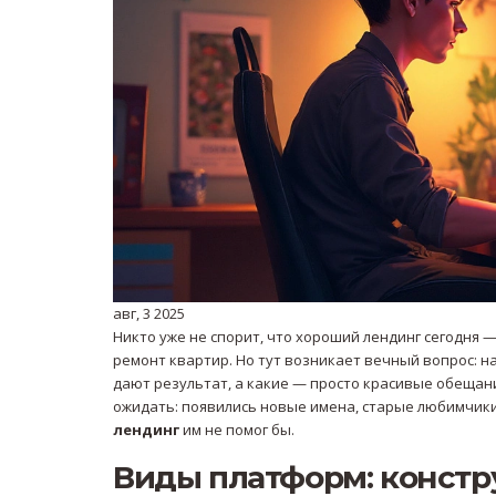
авг, 3 2025
Никто уже не спорит, что хороший лендинг сегодня —
ремонт квартир. Но тут возникает вечный вопрос: н
дают результат, а какие — просто красивые обещани
ожидать: появились новые имена, старые любимчики 
лендинг
им не помог бы.
Виды платформ: констр