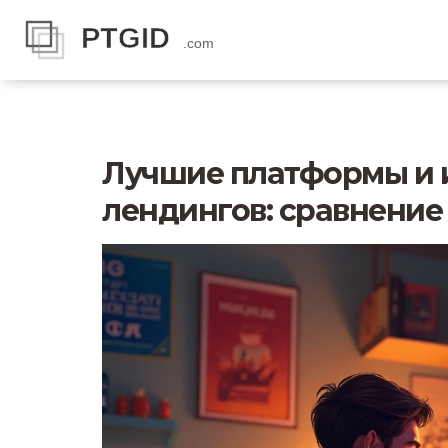
Лучшие платформы и 
лендингов: сравнение