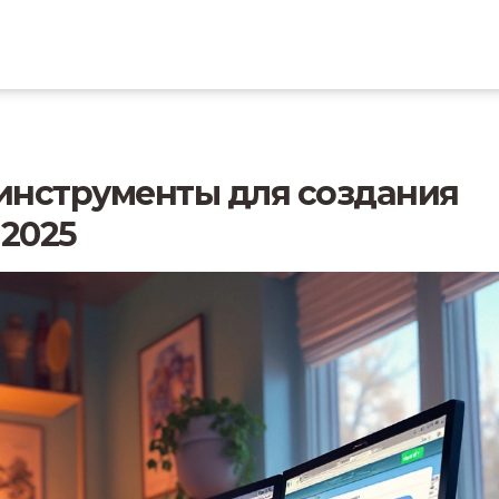
инструменты для создания
 2025