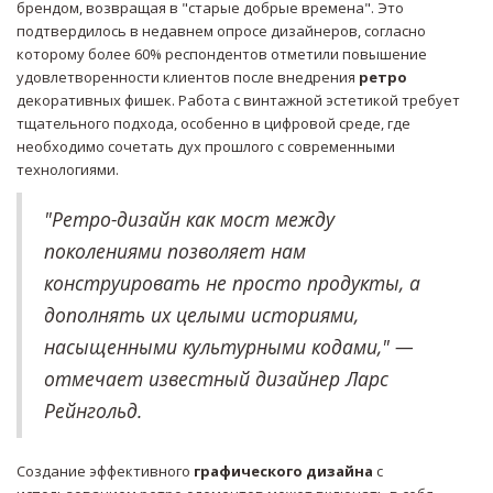
брендом, возвращая в "старые добрые времена". Это
подтвердилось в недавнем опросе дизайнеров, согласно
которому более 60% респондентов отметили повышение
удовлетворенности клиентов после внедрения
ретро
декоративных фишек. Работа с винтажной эстетикой требует
тщательного подхода, особенно в цифровой среде, где
необходимо сочетать дух прошлого с современными
технологиями.
"Ретро-дизайн как мост между
поколениями позволяет нам
конструировать не просто продукты, а
дополнять их целыми историями,
насыщенными культурными кодами," —
отмечает известный дизайнер Ларс
Рейнгольд.
Создание эффективного
графического дизайна
с