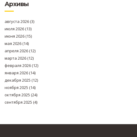
Архивы
августа 2026
(3)
июля 2026
(13)
июня 2026
(15)
мая 2026
(14)
апреля 2026
(12)
марта 2026
(12)
февраля 2026
(12)
января 2026
(14)
декабря 2025
(12)
ноября 2025
(14)
октября 2025
(24)
сентября 2025
(4)