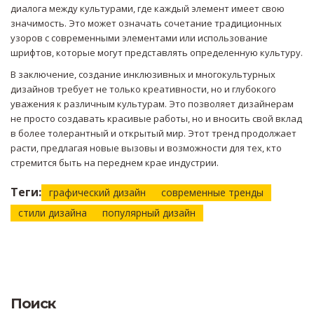
диалога между культурами, где каждый элемент имеет свою
значимость. Это может означать сочетание традиционных
узоров с современными элементами или использование
шрифтов, которые могут представлять определенную культуру.
В заключение, создание инклюзивных и многокультурных
дизайнов требует не только креативности, но и глубокого
уважения к различным культурам. Это позволяет дизайнерам
не просто создавать красивые работы, но и вносить свой вклад
в более толерантный и открытый мир. Этот тренд продолжает
расти, предлагая новые вызовы и возможности для тех, кто
стремится быть на переднем крае индустрии.
Теги:
графический дизайн
современные тренды
стили дизайна
популярный дизайн
Поиск