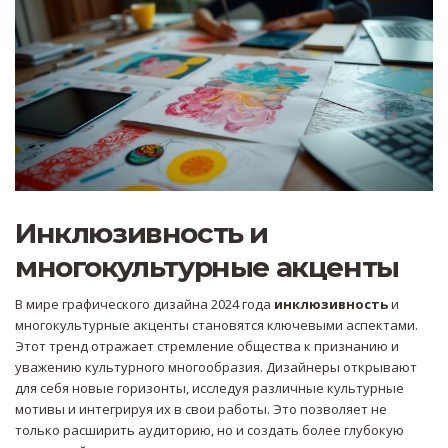
Инклюзивность и
многокультурные акценты
В мире графического дизайна 2024 года
инклюзивность
и
многокультурные акценты становятся ключевыми аспектами.
Этот тренд отражает стремление общества к признанию и
уважению культурного многообразия. Дизайнеры открывают
для себя новые горизонты, исследуя различные культурные
мотивы и интегрируя их в свои работы. Это позволяет не
только расширить аудиторию, но и создать более глубокую