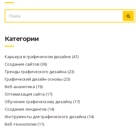
ИСКАТЬ:
Категории
Карьера в графическом дизайне
(41)
Создание сайтов
(36)
Тренды графического дизайна
(23)
Графический дизайн основы
(23)
Веб-аналитика
(19)
Оптимизация сайта
(17)
Обучение графическому дизайну
(17)
Создание лендингов
(14)
Инструменты для графического дизайна
(14)
Веб-технологии
(11)