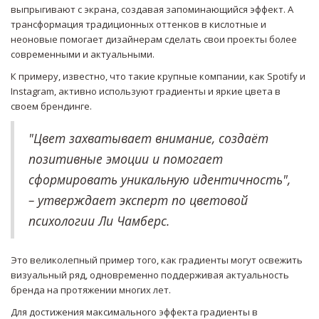
выпрыгивают с экрана, создавая запоминающийся эффект. А
трансформация традиционных оттенков в кислотные и
неоновые помогает дизайнерам сделать свои проекты более
современными и актуальными.
К примеру, известно, что такие крупные компании, как Spotify и
Instagram, активно используют градиенты и яркие цвета в
своем брендинге.
"Цвет захватывает внимание, создаёт
позитивные эмоции и помогает
сформировать уникальную идентичность",
– утверждает эксперт по цветовой
психологии Ли Чамберс.
Это великолепный пример того, как градиенты могут освежить
визуальный ряд, одновременно поддерживая актуальность
бренда на протяжении многих лет.
Для достижения максимального эффекта градиенты в