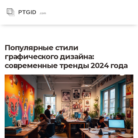
Популярные стили
графического дизайна:
современные тренды 2024 года