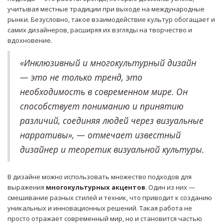
учитывая местные традиции при выходе на международные
рынки. Безусловно, такое взаимодействие культур обогащает и
самих дизайнеров, расширяя их взгляды на творчество и
вдохновение.
«Инклюзивный и многокультурный дизайн
— это не только тренд, это
необходимость в современном мире. Он
способствует пониманию и принятию
различий, соединяя людей через визуальные
нарративы», — отмечает известный
дизайнер и теоретик визуальной культуры.
В дизайне можно использовать множество подходов для
выражения
многокультурных акцентов
. Один из них —
смешивание разных стилей и техник, что приводит к созданию
уникальных и инновационных решений. Такая работа не
просто отражает современный мир, но и становится частью