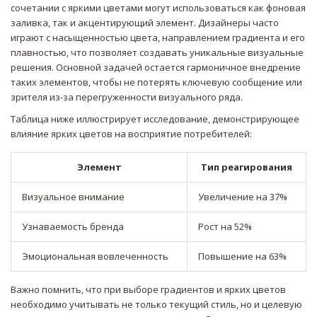
сочетании с яркими цветами могут использоваться как фоновая
заливка, так и акцентирующий элемент. Дизайнеры часто
играют с насыщенностью цвета, направлением градиента и его
плавностью, что позволяет создавать уникальные визуальные
решения. Основной задачей остается гармоничное внедрение
таких элементов, чтобы не потерять ключевую сообщение или
зрителя из-за перегруженности визуального ряда.
Таблица ниже иллюстрирует исследование, демонстрирующее
влияние ярких цветов на восприятие потребителей:
Элемент
Тип реагирования
Визуальное внимание
Увеличение на 37%
Узнаваемость бренда
Рост на 52%
Эмоциональная вовлеченность
Повышение на 63%
Важно помнить, что при выборе градиентов и ярких цветов
необходимо учитывать не только текущий стиль, но и целевую