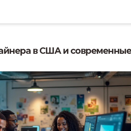
айнера в США и современны