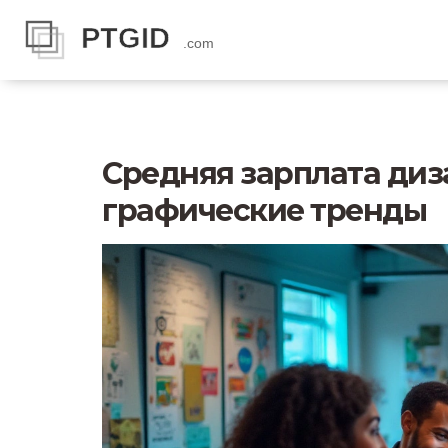
Средняя зарплата диз
графические тренды