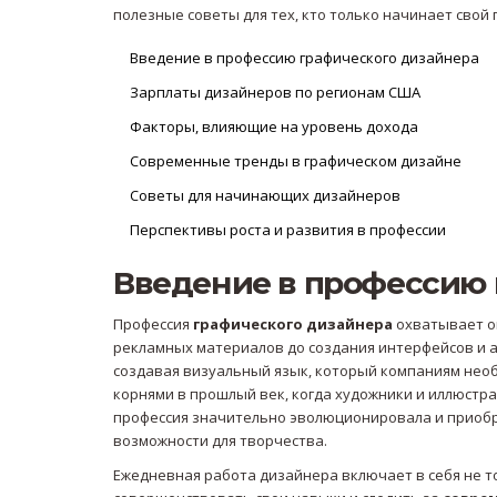
полезные советы для тех, кто только начинает свой 
Введение в профессию графического дизайнера
Зарплаты дизайнеров по регионам США
Факторы, влияющие на уровень дохода
Современные тренды в графическом дизайне
Советы для начинающих дизайнеров
Перспективы роста и развития в профессии
Введение в профессию 
Профессия
графического дизайнера
охватывает ог
рекламных материалов до создания интерфейсов и а
создавая визуальный язык, который компаниям необ
корнями в прошлый век, когда художники и иллюстр
профессия значительно эволюционировала и приобр
возможности для творчества.
Ежедневная работа дизайнера включает в себя не т