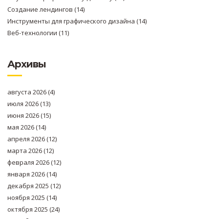
Создание лендингов
(14)
Инструменты для графического дизайна
(14)
Веб-технологии
(11)
Архивы
августа 2026
(4)
июля 2026
(13)
июня 2026
(15)
мая 2026
(14)
апреля 2026
(12)
марта 2026
(12)
февраля 2026
(12)
января 2026
(14)
декабря 2025
(12)
ноября 2025
(14)
октября 2025
(24)