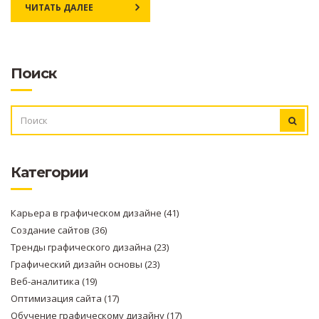
ЧИТАТЬ ДАЛЕЕ
Поиск
ИСКАТЬ:
Категории
Карьера в графическом дизайне
(41)
Создание сайтов
(36)
Тренды графического дизайна
(23)
Графический дизайн основы
(23)
Веб-аналитика
(19)
Оптимизация сайта
(17)
Обучение графическому дизайну
(17)