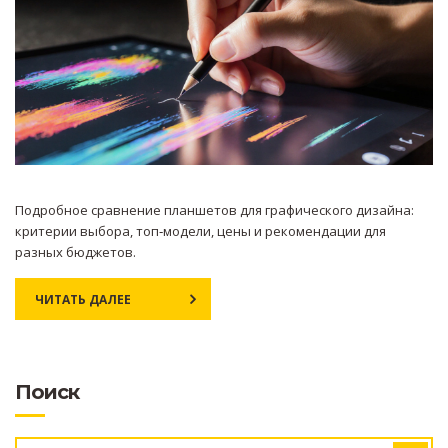
Подробное сравнение планшетов для графического дизайна:
критерии выбора, топ‑модели, цены и рекомендации для
разных бюджетов.
ЧИТАТЬ ДАЛЕЕ
Поиск
ИСКАТЬ: