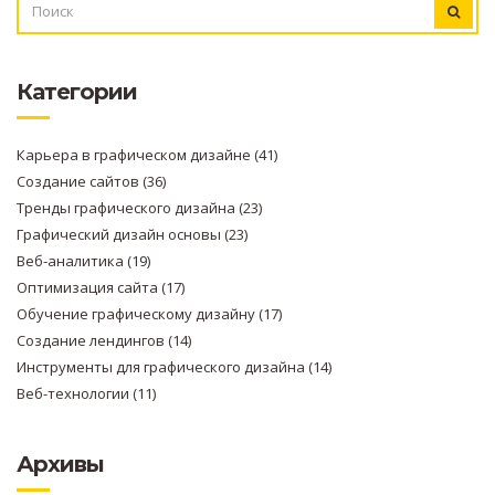
Категории
Карьера в графическом дизайне
(41)
Создание сайтов
(36)
Тренды графического дизайна
(23)
Графический дизайн основы
(23)
Веб-аналитика
(19)
Оптимизация сайта
(17)
Обучение графическому дизайну
(17)
Создание лендингов
(14)
Инструменты для графического дизайна
(14)
Веб-технологии
(11)
Архивы