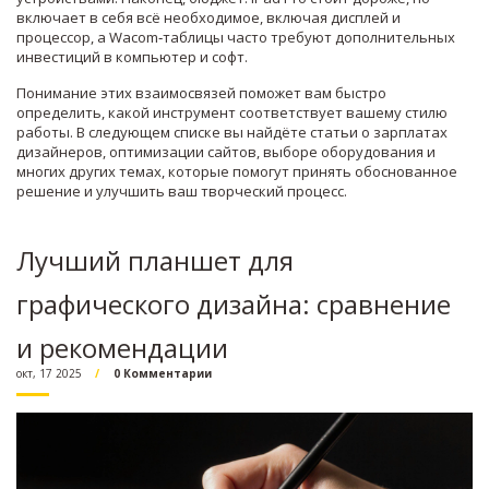
включает в себя всё необходимое, включая дисплей и
процессор, а Wacom‑таблицы часто требуют дополнительных
инвестиций в компьютер и софт.
Понимание этих взаимосвязей поможет вам быстро
определить, какой инструмент соответствует вашему стилю
работы. В следующем списке вы найдёте статьи о зарплатах
дизайнеров, оптимизации сайтов, выборе оборудования и
многих других темах, которые помогут принять обоснованное
решение и улучшить ваш творческий процесс.
Лучший планшет для
графического дизайна: сравнение
и рекомендации
окт, 17 2025
0 Комментарии