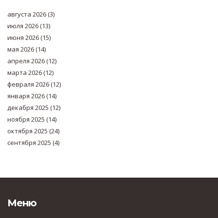
августа 2026
(3)
июля 2026
(13)
июня 2026
(15)
мая 2026
(14)
апреля 2026
(12)
марта 2026
(12)
февраля 2026
(12)
января 2026
(14)
декабря 2025
(12)
ноября 2025
(14)
октября 2025
(24)
сентября 2025
(4)
Меню