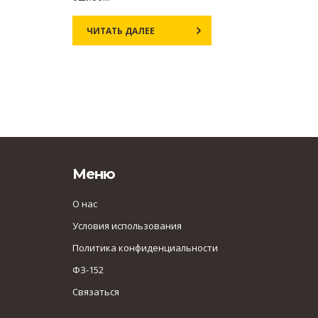
ЧИТАТЬ ДАЛЕЕ
Меню
О нас
Условия использования
Политика конфиденциальности
ФЗ-152
Связаться