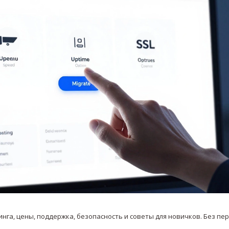
тинга, цены, поддержка, безопасность и советы для новичков. Без пе