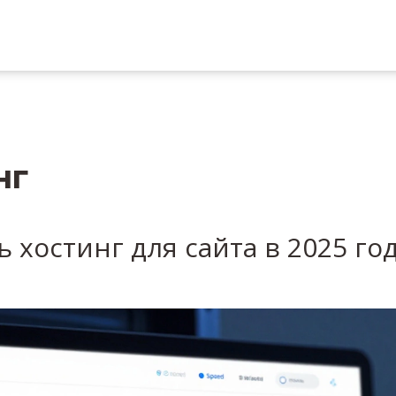
нг
 хостинг для сайта в 2025 го