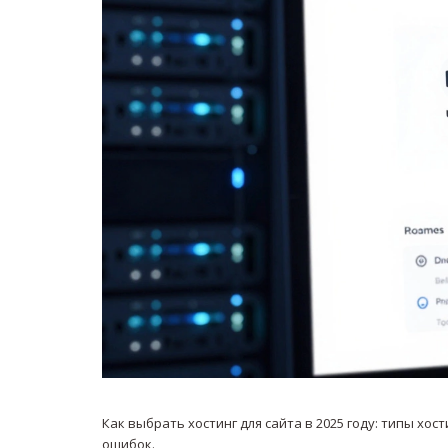
Как выбрать хостинг для сайта в 2025 году: типы хос
ошибок.