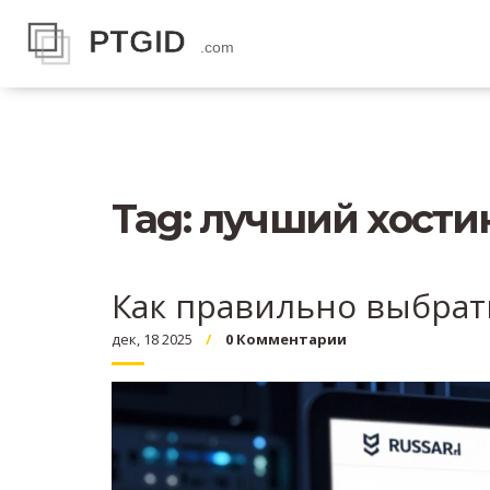
Tag: лучший хости
Как правильно выбрать
дек, 18 2025
0 Комментарии