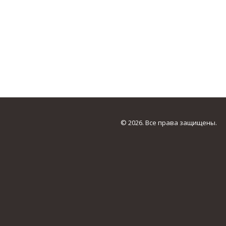
© 2026. Все права защищены.