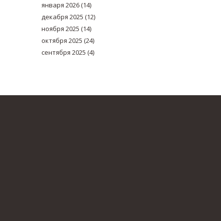
января 2026
(14)
декабря 2025
(12)
ноября 2025
(14)
октября 2025
(24)
сентября 2025
(4)