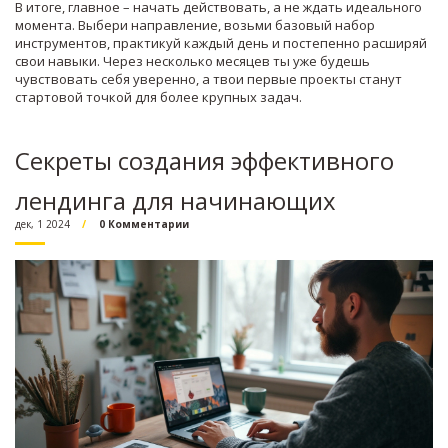
В итоге, главное – начать действовать, а не ждать идеального
момента. Выбери направление, возьми базовый набор
инструментов, практикуй каждый день и постепенно расширяй
свои навыки. Через несколько месяцев ты уже будешь
чувствовать себя уверенно, а твои первые проекты станут
стартовой точкой для более крупных задач.
Секреты создания эффективного
лендинга для начинающих
дек, 1 2024
0 Комментарии