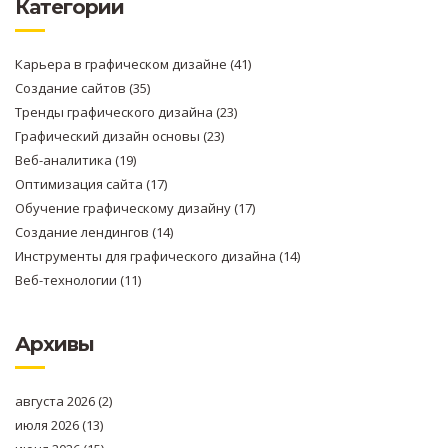
Категории
Карьера в графическом дизайне
(41)
Создание сайтов
(35)
Тренды графического дизайна
(23)
Графический дизайн основы
(23)
Веб-аналитика
(19)
Оптимизация сайта
(17)
Обучение графическому дизайну
(17)
Создание лендингов
(14)
Инструменты для графического дизайна
(14)
Веб-технологии
(11)
Архивы
августа 2026
(2)
июля 2026
(13)