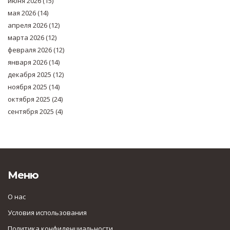
июня 2026
(15)
мая 2026
(14)
апреля 2026
(12)
марта 2026
(12)
февраля 2026
(12)
января 2026
(14)
декабря 2025
(12)
ноября 2025
(14)
октября 2025
(24)
сентября 2025
(4)
Меню
О нас
Условия использования
Политика конфиденциальности