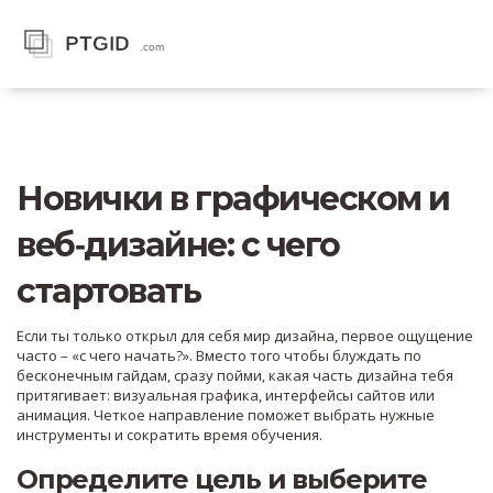
Новички в графическом и
веб‑дизайне: с чего
стартовать
Если ты только открыл для себя мир дизайна, первое ощущение
часто – «с чего начать?». Вместо того чтобы блуждать по
бесконечным гайдам, сразу пойми, какая часть дизайна тебя
притягивает: визуальная графика, интерфейсы сайтов или
анимация. Четкое направление поможет выбрать нужные
инструменты и сократить время обучения.
Определите цель и выберите