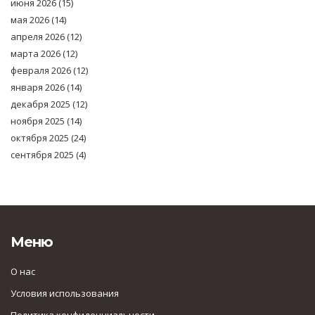
июня 2026
(15)
мая 2026
(14)
апреля 2026
(12)
марта 2026
(12)
февраля 2026
(12)
января 2026
(14)
декабря 2025
(12)
ноября 2025
(14)
октября 2025
(24)
сентября 2025
(4)
Меню
О нас
Условия использования