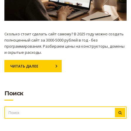
Сколько стоит сделать сайт самому? В 2025 году можно создать
полноценный сайт за 3000-5000 рублей в год - без
программирования. Разбираем цены на конструкторы, домены
и скрытые расходы.
ЧИТАТЬ ДАЛЕЕ
Поиск
ИСКАТЬ: