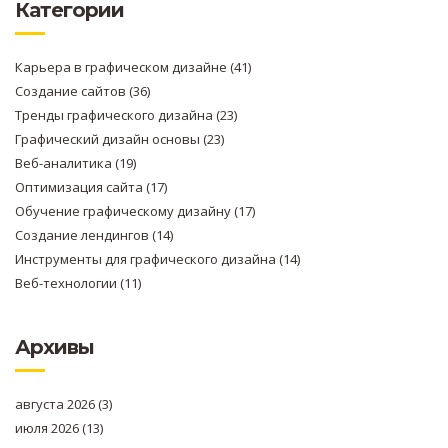
Категории
Карьера в графическом дизайне
(41)
Создание сайтов
(36)
Тренды графического дизайна
(23)
Графический дизайн основы
(23)
Веб-аналитика
(19)
Оптимизация сайта
(17)
Обучение графическому дизайну
(17)
Создание лендингов
(14)
Инструменты для графического дизайна
(14)
Веб-технологии
(11)
Архивы
августа 2026
(3)
июля 2026
(13)