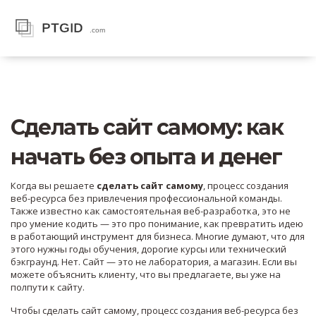
Сделать сайт самому: как
начать без опыта и денег
Когда вы решаете
сделать сайт самому
,
процесс создания
веб-ресурса без привлечения профессиональной команды
.
Также известно как
самостоятельная веб-разработка
, это не
про умение кодить — это про понимание, как превратить идею
в работающий инструмент для бизнеса
. Многие думают, что для
этого нужны годы обучения, дорогие курсы или технический
бэкграунд. Нет. Сайт — это не лаборатория, а магазин. Если вы
можете объяснить клиенту, что вы предлагаете, вы уже на
полпути к сайту.
Чтобы
сделать сайт самому
,
процесс создания веб-ресурса без