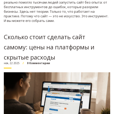
реально помогло тысячам людей запустить сайт без опыта: от
бесплатных инструментов до ошибок, которые разорили
бизнесы. Здесь нет теории. Только то, что работает на
практике. Потому что сайт — это не искусство. Это инструмент.
И вы можете его собрать сами.
Сколько стоит сделать сайт
самому: цены на платформы и
скрытые расходы
ноя, 22 2025
0 Комментарии