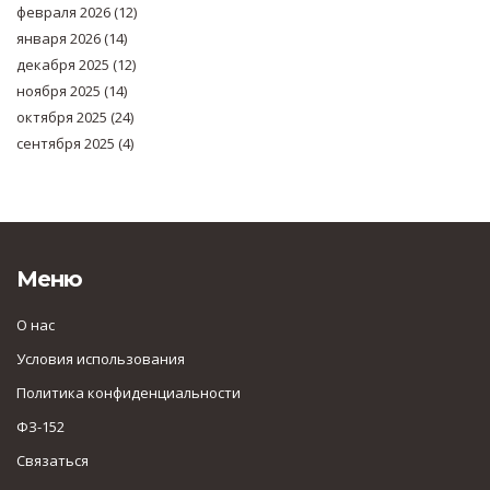
февраля 2026
(12)
января 2026
(14)
декабря 2025
(12)
ноября 2025
(14)
октября 2025
(24)
сентября 2025
(4)
Меню
О нас
Условия использования
Политика конфиденциальности
ФЗ-152
Связаться