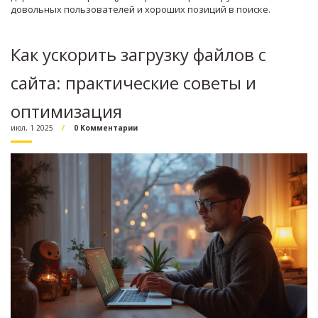
довольных пользователей и хороших позиций в поиске.
Как ускорить загрузку файлов с
сайта: практические советы и
оптимизация
июл, 1 2025
0 Комментарии