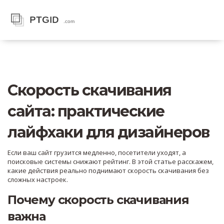
Скорость скачивания
сайта: практические
лайфхаки для дизайнеров
Если ваш сайт грузится медленно, посетители уходят, а
поисковые системы снижают рейтинг. В этой статье расскажем,
какие действия реально поднимают скорость скачивания без
сложных настроек.
Почему скорость скачивания
важна