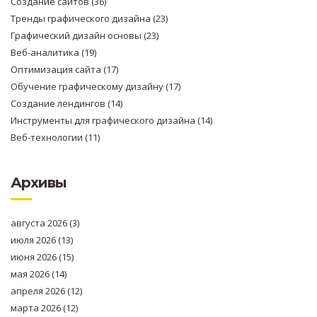
Создание сайтов
(36)
Тренды графического дизайна
(23)
Графический дизайн основы
(23)
Веб-аналитика
(19)
Оптимизация сайта
(17)
Обучение графическому дизайну
(17)
Создание лендингов
(14)
Инструменты для графического дизайна
(14)
Веб-технологии
(11)
Архивы
августа 2026
(3)
июля 2026
(13)
июня 2026
(15)
мая 2026
(14)
апреля 2026
(12)
марта 2026
(12)