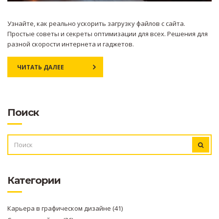
Узнайте, как реально ускорить загрузку файлов с сайта.
Простые советы и секреты оптимизации для всех. Решения для
разной скорости интернета и гаджетов.
ЧИТАТЬ ДАЛЕЕ
Поиск
ИСКАТЬ:
Категории
Карьера в графическом дизайне
(41)