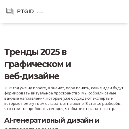
Тренды 2025 в
графическом и
веб‑дизайне
2025 год уже на пороге, а значит, пора понять, какие идеи будут
формировать визуальное пространство. Мы собрали самые
важные направления, которые уже обсуждают эксперты и
которые помогут вам оставаться на волне. В статье разберём,
что стоит попробовать сегодня, чтобы не отставать завтра.
AI‑генеративный дизайн и