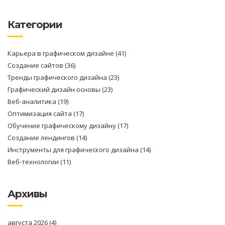
Категории
Карьера в графическом дизайне
(41)
Создание сайтов
(36)
Тренды графического дизайна
(23)
Графический дизайн основы
(23)
Веб-аналитика
(19)
Оптимизация сайта
(17)
Обучение графическому дизайну
(17)
Создание лендингов
(14)
Инструменты для графического дизайна
(14)
Веб-технологии
(11)
Архивы
августа 2026
(4)