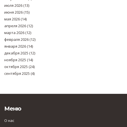
июля 2026
(13)
июня 2026
(15)
мая 2026
(14)
апреля 2026
(12)
марта 2026
(12)
февраля 2026
(12)
января 2026
(14)
декабря 2025
(12)
ноября 2025
(14)
октября 2025
(24)
сентября 2025
(4)
Меню
О нас