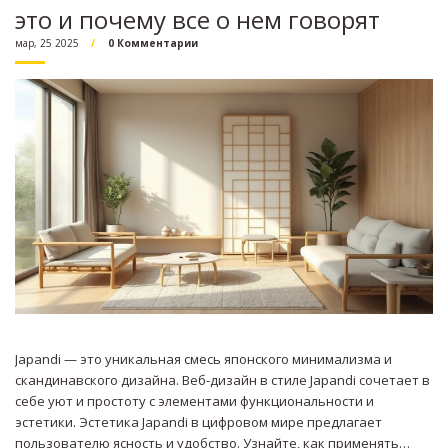
это и почему все о нем говорят
мар, 25 2025
0 Комментарии
Japandi — это уникальная смесь японского минимализма и
скандинавского дизайна. Веб-дизайн в стиле Japandi сочетает в
себе уют и простоту с элементами функциональности и
эстетики. Эстетика Japandi в цифровом мире предлагает
пользователю ясность и удобство. Узнайте, как применять