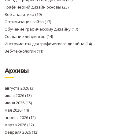
Графический дизайн основы
(23)
Веб-аналитика
(19)
Оптимизация сайта
(17)
Обучение графическому дизайну
(17)
Создание лендингов
(14)
Инструменты для графического дизайна
(14)
Веб-технологии
(11)
Архивы
августа 2026
(3)
июля 2026
(13)
июня 2026
(15)
мая 2026
(14)
апреля 2026
(12)
марта 2026
(12)
февраля 2026
(12)