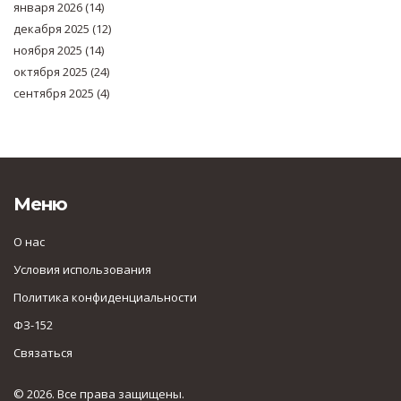
января 2026
(14)
декабря 2025
(12)
ноября 2025
(14)
октября 2025
(24)
сентября 2025
(4)
Меню
О нас
Условия использования
Политика конфиденциальности
ФЗ-152
Связаться
© 2026. Все права защищены.