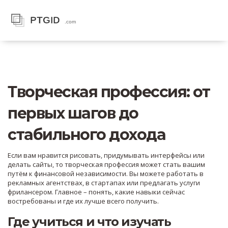
Творческая профессия: от
первых шагов до
стабильного дохода
Если вам нравится рисовать, придумывать интерфейсы или
делать сайты, то творческая профессия может стать вашим
путём к финансовой независимости. Вы можете работать в
рекламных агентствах, в стартапах или предлагать услуги
фрилансером. Главное – понять, какие навыки сейчас
востребованы и где их лучше всего получить.
Где учиться и что изучать