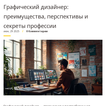
Графический дизайнер:
преимущества, перспективы и
секреты профессии
июн, 29 2025
0 Комментарии