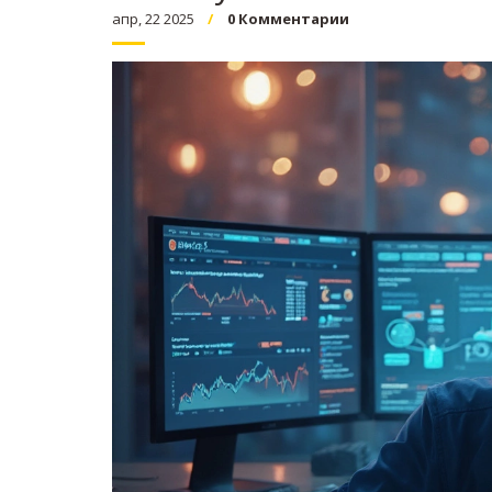
апр, 22 2025
0 Комментарии