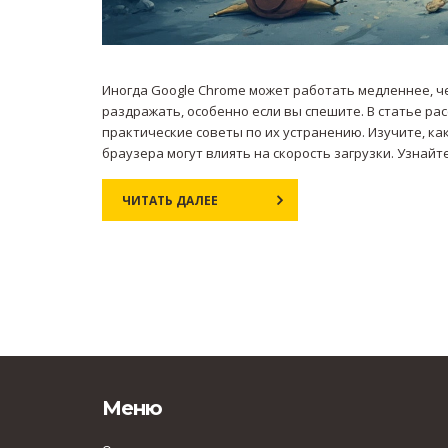
Иногда Google Chrome может работать медленнее, че
раздражать, особенно если вы спешите. В статье р
практические советы по их устранению. Изучите, к
браузера могут влиять на скорость загрузки. Узнайт
ЧИТАТЬ ДАЛЕЕ
Меню