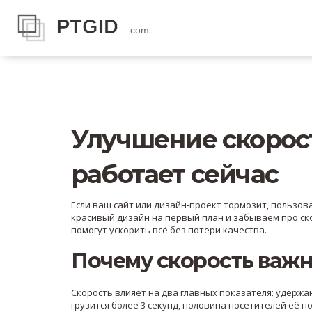
Улучшение скорост
работает сейчас
Если ваш сайт или дизайн‑проект тормозит, пользов
красивый дизайн на первый план и забываем про ско
помогут ускорить всё без потери качества.
Почему скорость важ
Скорость влияет на два главных показателя: удержа
грузится более 3 секунд, половина посетителей её п