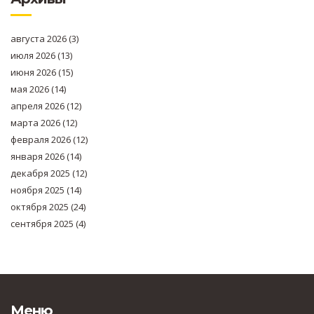
августа 2026
(3)
июля 2026
(13)
июня 2026
(15)
мая 2026
(14)
апреля 2026
(12)
марта 2026
(12)
февраля 2026
(12)
января 2026
(14)
декабря 2025
(12)
ноября 2025
(14)
октября 2025
(24)
сентября 2025
(4)
Меню