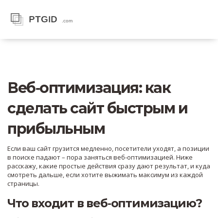
Веб‑оптимизация: как
сделать сайт быстрым и
прибыльным
Если ваш сайт грузится медленно, посетители уходят, а позиции
в поиске падают – пора заняться веб‑оптимизацией. Ниже
расскажу, какие простые действия сразу дают результат, и куда
смотреть дальше, если хотите выжимать максимум из каждой
страницы.
Что входит в веб‑оптимизацию?