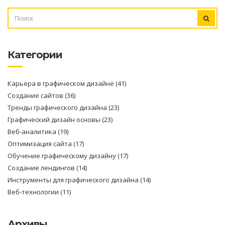
ИСКАТЬ:
Категории
Карьера в графическом дизайне
(41)
Создание сайтов
(36)
Тренды графического дизайна
(23)
Графический дизайн основы
(23)
Веб-аналитика
(19)
Оптимизация сайта
(17)
Обучение графическому дизайну
(17)
Создание лендингов
(14)
Инструменты для графического дизайна
(14)
Веб-технологии
(11)
Архивы