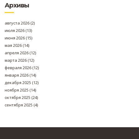
Архивы
августа 2026
(2)
июля 2026
(13)
июня 2026
(15)
мая 2026
(14)
апреля 2026
(12)
марта 2026
(12)
февраля 2026
(12)
января 2026
(14)
декабря 2025
(12)
ноября 2025
(14)
октября 2025
(24)
сентября 2025
(4)