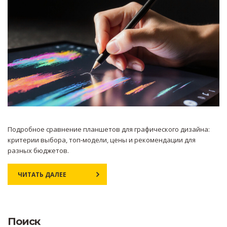
Подробное сравнение планшетов для графического дизайна:
критерии выбора, топ‑модели, цены и рекомендации для
разных бюджетов.
ЧИТАТЬ ДАЛЕЕ
Поиск