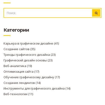
ИСКАТЬ:
Категории
Карьера в графическом дизайне
(41)
Создание сайтов
(35)
Тренды графического дизайна
(23)
Графический дизайн основы
(23)
Веб-аналитика
(19)
Оптимизация сайта
(17)
Обучение графическому дизайну
(17)
Создание лендингов
(14)
Инструменты для графического дизайна
(14)
Веб-технологии
(11)