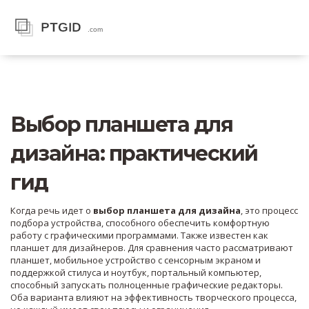
Выбор планшета для
дизайна: практический
гид
Когда речь идет о
выбор планшета для дизайна
,
это процесс
подбора устройства, способного обеспечить комфортную
работу с графическими программами
. Также известен как
планшет для дизайнеров
. Для сравнения часто рассматривают
планшет
,
мобильное устройство с сенсорным экраном и
поддержкой стилуса
и
ноутбук
,
портальный компьютер,
способный запускать полноценные графические редакторы
.
Оба варианта влияют на эффективность творческого процесса,