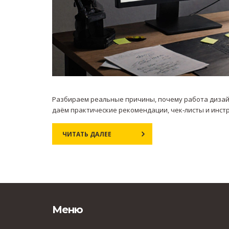
Разбираем реальные причины, почему работа дизайн
даём практические рекомендации, чек‑листы и инст
ЧИТАТЬ ДАЛЕЕ
Меню