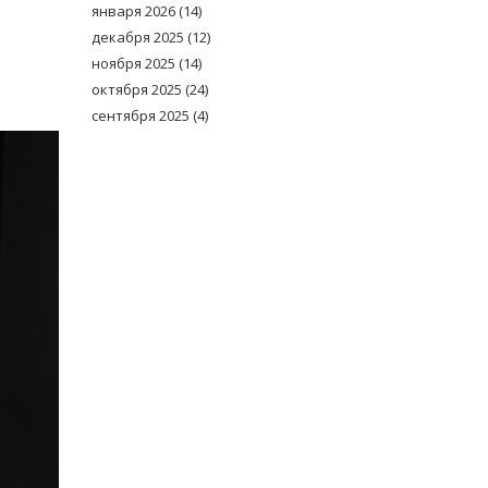
января 2026
(14)
декабря 2025
(12)
ноября 2025
(14)
октября 2025
(24)
сентября 2025
(4)