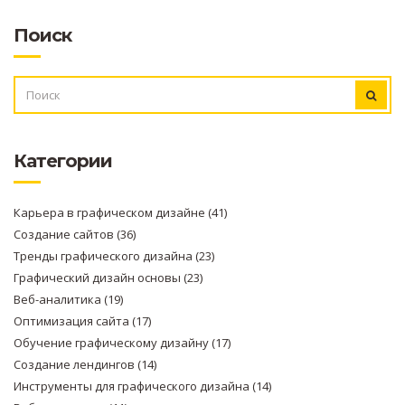
Поиск
ИСКАТЬ:
Категории
Карьера в графическом дизайне
(41)
Создание сайтов
(36)
Тренды графического дизайна
(23)
Графический дизайн основы
(23)
Веб-аналитика
(19)
Оптимизация сайта
(17)
Обучение графическому дизайну
(17)
Создание лендингов
(14)
Инструменты для графического дизайна
(14)