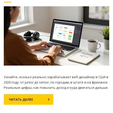
Узнайте, сколько реально зарабатывает веб-дизайнер в США в
2026 году: от junior до senior, по городам, в штате и на фрилансе.
Реальные цифры, как повысить доход и куда двигаться дальше.
ЧИТАТЬ ДАЛЕЕ