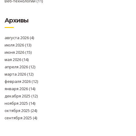
Веб-технологии
(11)
Архивы
августа 2026
(4)
июля 2026
(13)
июня 2026
(15)
мая 2026
(14)
апреля 2026
(12)
марта 2026
(12)
февраля 2026
(12)
января 2026
(14)
декабря 2025
(12)
ноября 2025
(14)
октября 2025
(24)
сентября 2025
(4)