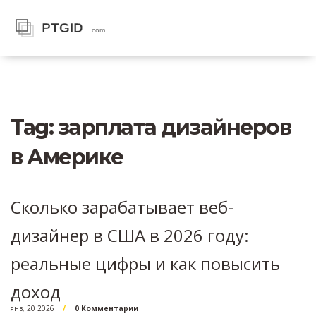
Tag: зарплата дизайнеров
в Америке
Сколько зарабатывает веб-
дизайнер в США в 2026 году:
реальные цифры и как повысить
доход
янв, 20 2026
0 Комментарии