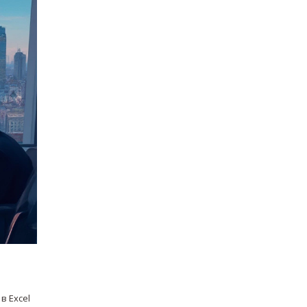
в Excel