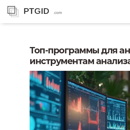
Топ-программы для ан
инструментам анализ