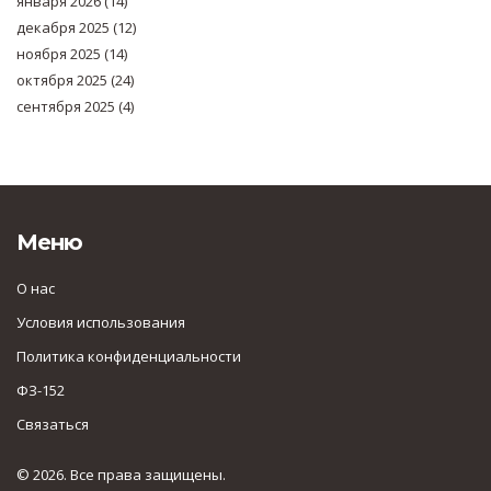
января 2026
(14)
декабря 2025
(12)
ноября 2025
(14)
октября 2025
(24)
сентября 2025
(4)
Меню
О нас
Условия использования
Политика конфиденциальности
ФЗ-152
Связаться
© 2026. Все права защищены.