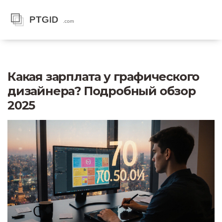
Какая зарплата у графического
дизайнера? Подробный обзор
2025