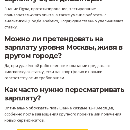
Знание Figma, прототипирование, тестирование
пользовательского опыта, а также умение работать с
аналитикой (Google Analytics, Hotjar) существенно увеличивают
ставку.
Можно ли претендовать на
зарплату уровня Москвы, живя в
другом городе?
Да, при удалённой работе многие компании предлагают
«московскую» ставку, если ваш портфолио и навыки
соответствуют их требованиям.
Как часто нужно пересматривать
зарплату?
Оптимально обсуждать повышение каждые 12‑18месяцев,
особенно после завершения крупного проекта или получения
новых сертификатов.