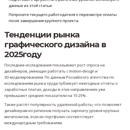
данные из этой статьи.
Попросите текущего работодателя о пересмотре оплаты
после завершения крупного проекта.
Тенденции рынка
графического дизайна в
2025году
Последние исследования показывают рост спроса на
дизайнеров, умеющих работать с motion‑design и
3D‑моделированием. По данным
Российского агентства по
исследованиям рынка труда
публикует ежегодные отчёты о
заработных платах
, доходы в этих направлениях уже
превышают средние показатели на 15‑25%.
Также растёт популярность удалённой работы, что позволяет
дизайнерам из регионов получать зарплату уровня крупных
мегаполисов, если их портфолио соответствует
международным требованиям.