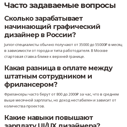
Часто задаваемые вопросы
Сколько зарабатывает
начинающий графический
дизайнер в России?
Junior‑специалисты обычно получают от 35000 до 55000₽ в месяц
в зависимости от города и типа работодателя. В Москве
стартовая ставка ближе к верхней границе.
Какая разница в оплате между
штатным сотрудником и
фрилансером?
Фрилансеры часто берут от 800 до 2000₽ за час, что в среднем
выше месячной зарплаты, но доход нестабилен и зависит от
количества проектов.
Какие навыки повышают
зарплату UI/UX дизайнера?