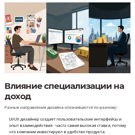
Влияние специализации на
доход
Разные направления дизайна оплачиваются по‑разному:
UI/UX дизайнер
создаёт пользовательские интерфейсы и
опыт взаимодействия
- часто самая высокая ставка, потому
что компании инвестируют в удобство продукта.