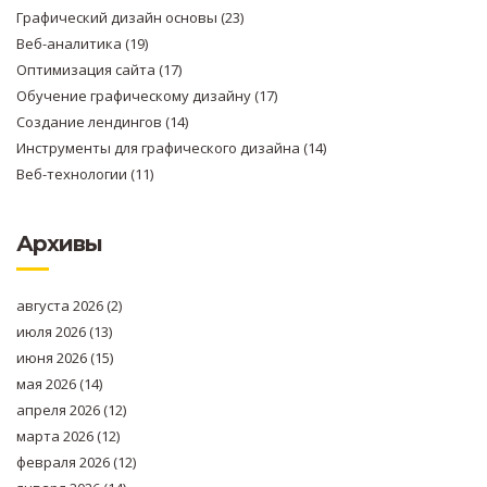
Графический дизайн основы
(23)
Веб-аналитика
(19)
Оптимизация сайта
(17)
Обучение графическому дизайну
(17)
Создание лендингов
(14)
Инструменты для графического дизайна
(14)
Веб-технологии
(11)
Архивы
августа 2026
(2)
июля 2026
(13)
июня 2026
(15)
мая 2026
(14)
апреля 2026
(12)
марта 2026
(12)
февраля 2026
(12)