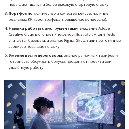
повышают шанс на более высокую стартовую ставку.
Портфолио
: количество и качество кейсов, наличие
реальных KPI (рост трафика, повышение конверсии).
Навыки работы с инструментами
: владение
Adobe
Creative Cloud
включает Photoshop, Illustrator, After Effects
считается базовым, а знание Figma, Sketch или прототипных
сервисов повышает ставку.
Умение вести переговоры
: знание рыночных тарифов и
готовность обсуждать бонусы, процент от проекта или
удалённую работу.