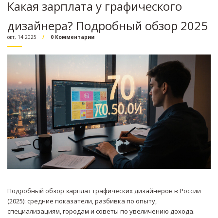
Какая зарплата у графического
дизайнера? Подробный обзор 2025
окт, 14 2025
0 Комментарии
Подробный обзор зарплат графических дизайнеров в России
(2025): средние показатели, разбивка по опыту,
специализациям, городам и советы по увеличению дохода.