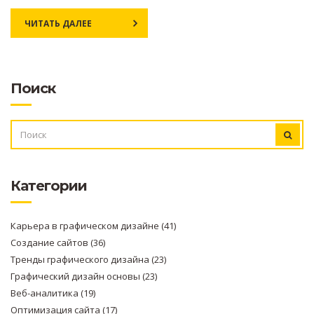
ЧИТАТЬ ДАЛЕЕ
Поиск
ИСКАТЬ:
Категории
Карьера в графическом дизайне
(41)
Создание сайтов
(36)
Тренды графического дизайна
(23)
Графический дизайн основы
(23)
Веб-аналитика
(19)
Оптимизация сайта
(17)