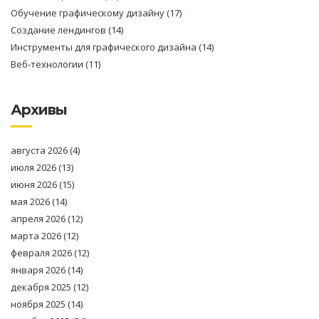
Обучение графическому дизайну
(17)
Создание лендингов
(14)
Инструменты для графического дизайна
(14)
Веб-технологии
(11)
Архивы
августа 2026
(4)
июля 2026
(13)
июня 2026
(15)
мая 2026
(14)
апреля 2026
(12)
марта 2026
(12)
февраля 2026
(12)
января 2026
(14)
декабря 2025
(12)
ноября 2025
(14)