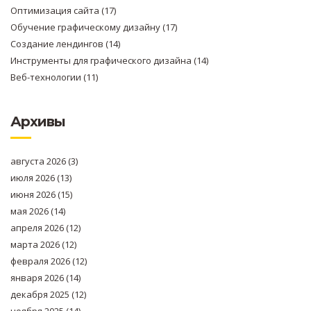
Оптимизация сайта
(17)
Обучение графическому дизайну
(17)
Создание лендингов
(14)
Инструменты для графического дизайна
(14)
Веб-технологии
(11)
Архивы
августа 2026
(3)
июля 2026
(13)
июня 2026
(15)
мая 2026
(14)
апреля 2026
(12)
марта 2026
(12)
февраля 2026
(12)
января 2026
(14)
декабря 2025
(12)