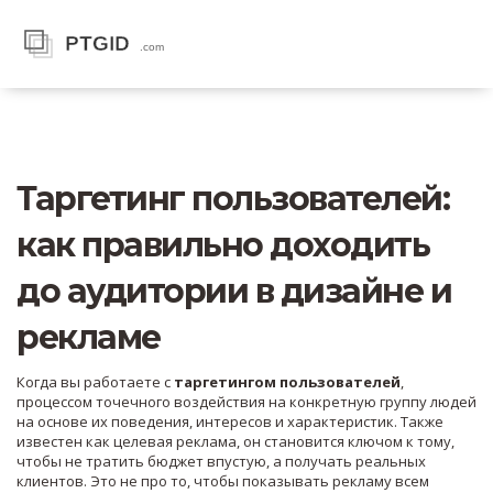
Таргетинг пользователей:
как правильно доходить
до аудитории в дизайне и
рекламе
Когда вы работаете с
таргетингом пользователей
,
процессом точечного воздействия на конкретную группу людей
на основе их поведения, интересов и характеристик
. Также
известен как
целевая реклама
, он становится ключом к тому,
чтобы не тратить бюджет впустую, а получать реальных
клиентов.
Это не про то, чтобы показывать рекламу всем