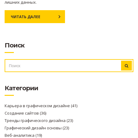
лишних данных.
ЧИТАТЬ ДАЛЕЕ
Поиск
ИСКАТЬ:
Категории
Карьера в графическом дизайне
(41)
Создание сайтов
(36)
Тренды графического дизайна
(23)
Графический дизайн основы
(23)
Веб-аналитика
(19)