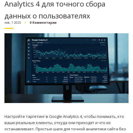
Analytics 4 для точного сбора
данных о пользователях
ноя, 1 2025
0 Комментарии
Настройте таргетинг в Google Analytics 4, чтобы понимать, кто
ваши реальные клиенты, откуда они приходят и что их
останавливает. Простые шаги для точной аналитики сайта без