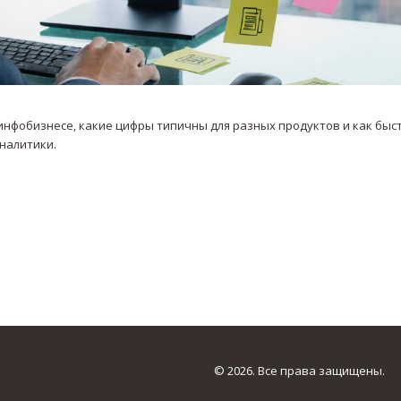
инфобизнесе, какие цифры типичны для разных продуктов и как быс
налитики.
© 2026. Все права защищены.