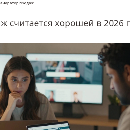
генератор продаж.
ж считается хорошей в 2026 