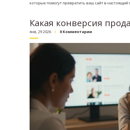
которые помогут превратить ваш сайт в настоящий 
Какая конверсия прода
янв, 29 2026
0 Комментарии