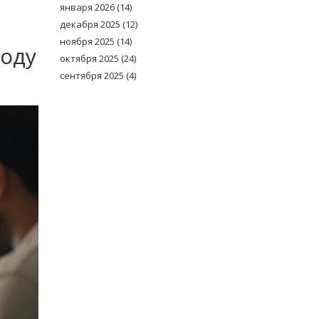
января 2026
(14)
декабря 2025
(12)
ноября 2025
(14)
году
октября 2025
(24)
сентября 2025
(4)