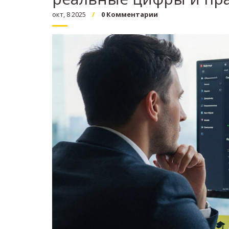
окт, 8 2025
0 Комментарии