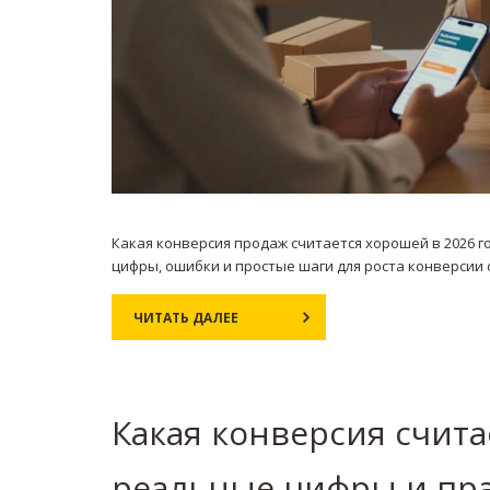
Какая конверсия продаж считается хорошей в 2026 го
цифры, ошибки и простые шаги для роста конверсии 
ЧИТАТЬ ДАЛЕЕ
Какая конверсия счит
реальные цифры и пра