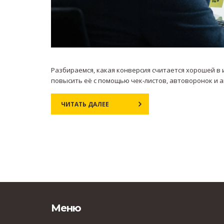
Разбираемся, какая конверсия считается хорошей в 
повысить её с помощью чек‑листов, автоворонок и а
ЧИТАТЬ ДАЛЕЕ
Меню